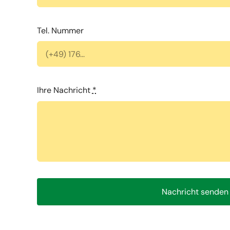
Tel. Nummer
Ihre Nachricht
*
Nachricht senden