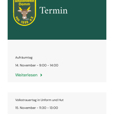
Aufräumtag
14. November - 9:00 - 14:00
Weiterlesen
Volkstrauertag in Unform und Hut
15. November - 11:30 - 13:00