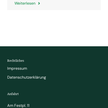
Weiterlesen
Rechtliches
Impressum
Datenschutzerklärung
Anfahrt
Am Festpl. 11