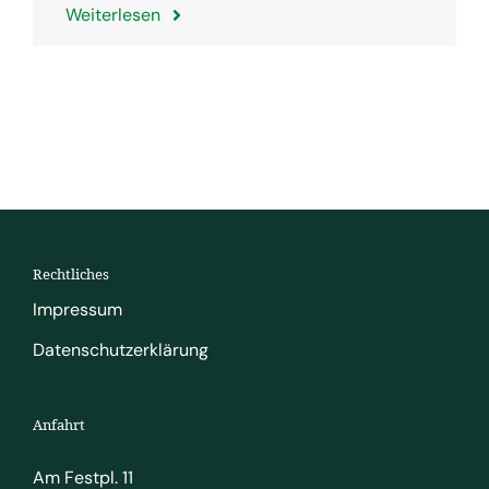
Weiterlesen
Rechtliches
Impressum
Datenschutzerklärung
Anfahrt
Am Festpl. 11