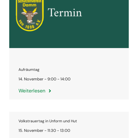
Aufräumtag
14. November - 9:00 - 14:00
Weiterlesen
Volkstrauertag in Unform und Hut
15. November - 11:30 - 13:00